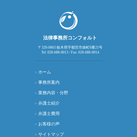
法律事務所コンフォルト
〒320-0863 栃木県宇都宮市操町8番21号
Tel: 028-688-0013 / Fax: 028-688-0014
ホーム
事務所案内
業務内容・分野
弁護士紹介
弁護士費用
お客様の声
サイトマップ