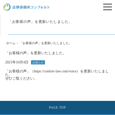
栃木県宇都宮市にある離婚相談・遺産相続・企業法務の法律事務所コンフォルト
「お客様の声」を更新いたしました。
ホーム
「お客様の声」を更新いたしました。
「お客様の声」を更新いたしました。
2021年10月4日
お知らせ
「お客様の声」（
https://confort-law.com/voice
）を更新いたしまし
た。
ぜひご覧ください。
PAGE TOP