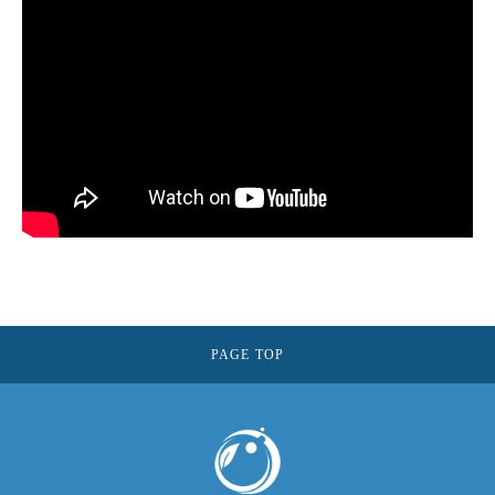
PAGE TOP