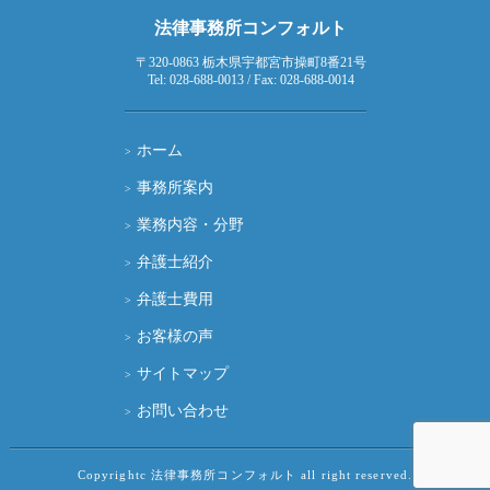
法律事務所コンフォルト
〒320-0863 栃木県宇都宮市操町8番21号
Tel: 028-688-0013 / Fax: 028-688-0014
ホーム
事務所案内
業務内容・分野
弁護士紹介
弁護士費用
お客様の声
サイトマップ
お問い合わせ
Copyrightc 法律事務所コンフォルト all right reserved.