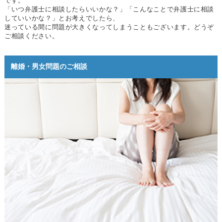
です。
「いつ弁護士に相談したらいいかな？」「こんなことで弁護士に相談
していいかな？」とお考えでしたら、
迷っている間に問題が大きくなってしまうこともございます。どうぞ
ご相談ください。
離婚・男女問題のご相談