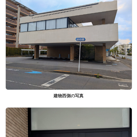
建物西側の写真