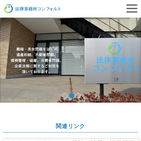
栃木県宇都宮市にある離婚相談・遺産相続・企業法務の法律事務所コンフォルト
関連リンク