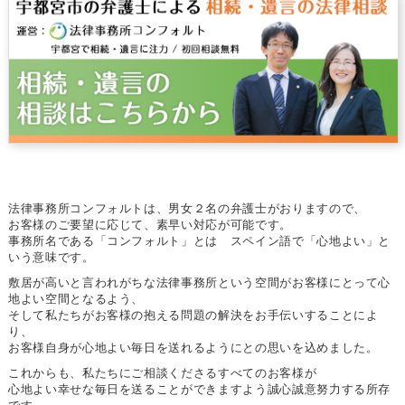
法律事務所コンフォルトは、男女２名の弁護士がおりますので、
お客様のご要望に応じて、素早い対応が可能です。
事務所名である「コンフォルト」とは スペイン語で「心地よい」と
いう意味です。
敷居が高いと言われがちな法律事務所という空間がお客様にとって心
地よい空間となるよう、
そして私たちがお客様の抱える問題の解決をお手伝いすることによ
り、
お客様自身が心地よい毎日を送れるようにとの思いを込めました。
これからも、私たちにご相談くださるすべてのお客様が
心地よい幸せな毎日を送ることができますよう誠心誠意努力する所存