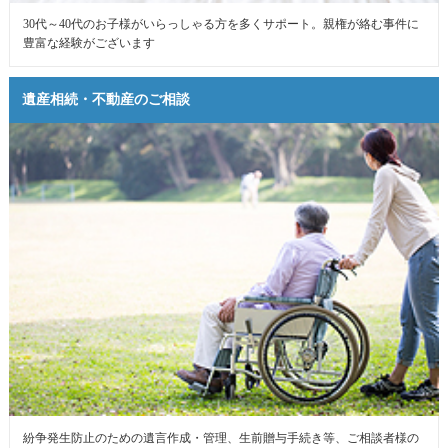
30代～40代のお子様がいらっしゃる方を多くサポート。親権が絡む事件に
豊富な経験がございます
遺産相続・不動産のご相談
紛争発生防止のための遺言作成・管理、生前贈与手続き等、ご相談者様の