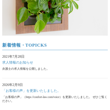
新着情報・TOPICKS
2021年7月28日
求人情報のお知らせ
弁護士の求人情報を公開しました。
2026年2月9日
「お客様の声」を更新いたしました。
「お客様の声」（https://confort-law.com/voice）を更新いたしました。 ぜひご覧く
ださい。