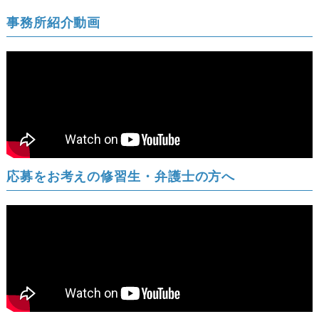
事務所紹介動画
応募をお考えの修習生・弁護士の方へ