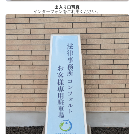
出入り口写真
インターフォンをご利用ください。