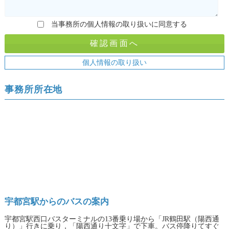
当事務所の個人情報の取り扱いに同意する
個人情報の取り扱い
事務所所在地
宇都宮駅からのバスの案内
宇都宮駅西口バスターミナルの13番乗り場から「JR鶴田駅（陽西通
り）」行きに乗り，「陽西通り十文字」で下車。バス停降りてすぐ