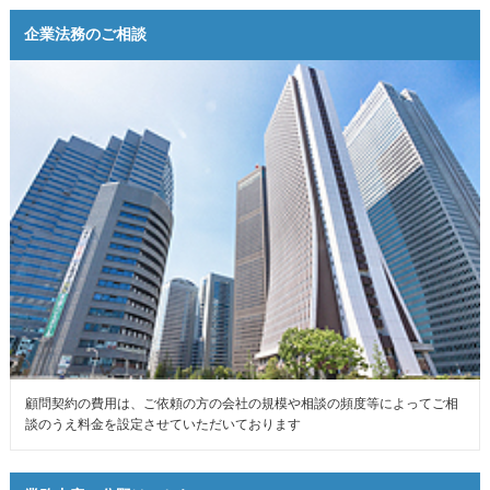
企業法務のご相談
顧問契約の費用は、ご依頼の方の会社の規模や相談の頻度等によってご相
談のうえ料金を設定させていただいております