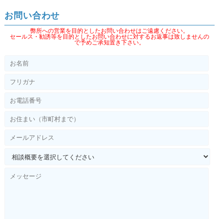
お問い合わせ
弊所への営業を目的としたお問い合わせはご遠慮ください。
セールス・勧誘等を目的としたお問い合わせに対するお返事は致しませんの
で予めご承知置き下さい。