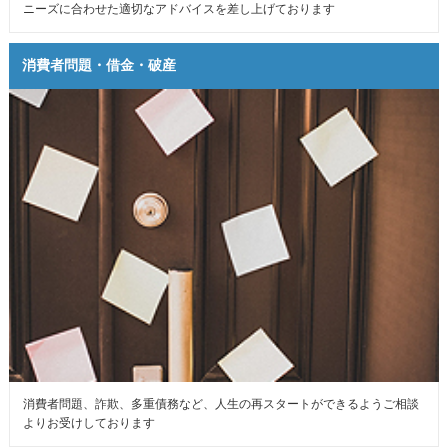
ニーズに合わせた適切なアドバイスを差し上げております
消費者問題・借金・破産
消費者問題、詐欺、多重債務など、人生の再スタートができるようご相談
よりお受けしております