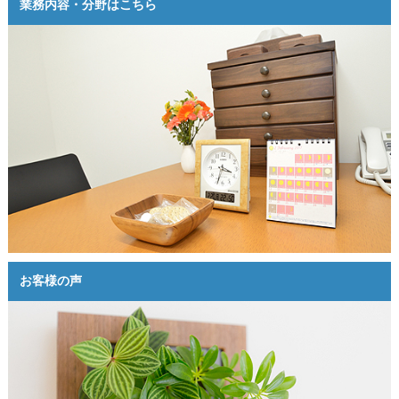
業務内容・分野はこちら
お客様の声