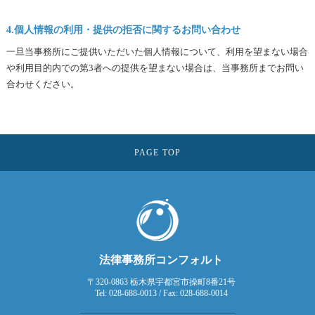
4.
個人情報の利用・提供の拒否に関するお問い合わせ
一旦当事務所にご提供いただいた個人情報について、利用を望まない場合
や利用目的内での第3者への提供を望まない場合は、当事務所までお問い
合わせください。
PAGE TOP
法律事務所コンフォルト
〒320-0863 栃木県宇都宮市操町8番21号
Tel: 028-688-0013 / Fax: 028-688-0014