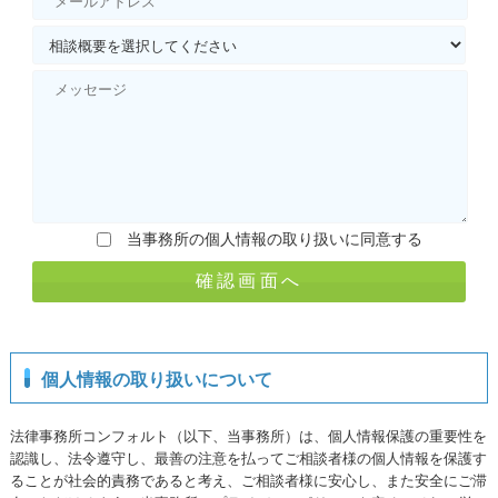
当事務所の個人情報の取り扱いに同意する
個人情報の取り扱いについて
法律事務所コンフォルト（以下、当事務所）は、個人情報保護の重要性を
認識し、法令遵守し、最善の注意を払ってご相談者様の個人情報を保護す
ることが社会的責務であると考え、ご相談者様に安心し、また安全にご滞