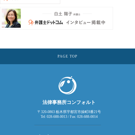
PAGE TOP
法律事務所コンフォルト
〒320-0863 栃木県宇都宮市操町8番21号
Tel: 028-688-0013 / Fax: 028-688-0014